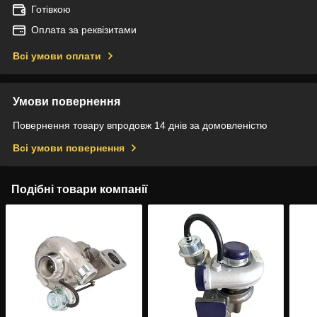
Готівкою
Оплата за реквізитами
Всі умови оплати
Умови повернення
Повернення товару впродовж 14 днів за домовленістю
Всі умови повернення
Подібні товари компанії