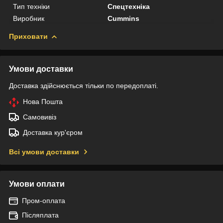
Тип техніки
Спецтехніка
Виробник
Cummins
Приховати
Умови доставки
Доставка здійснюється тільки по передоплаті.
Нова Пошта
Самовивіз
Доставка кур'єром
Всі умови доставки
Умови оплати
Пром-оплата
Післяплата