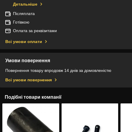
Детальніше
Післяплата
Готівкою
Оплата за реквізитами
Всі умови оплати
Умови повернення
Повернення товару впродовж 14 днів за домовленістю
Всі умови повернення
Подібні товари компанії