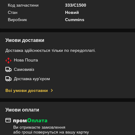
Код запчастини
333/C1500
Стан
Новий
Виробник
Cummins
Умови доставки
Доставка здійснюється тільки по передоплаті.
Нова Пошта
Самовивіз
Доставка кур'єром
Всі умови доставки
Умови оплати
Ви отримаєте замовлення
або гроші повернуться на вашу картку