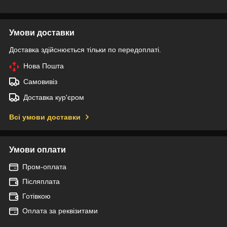
Умови доставки
Доставка здійснюється тільки по передоплаті.
Нова Пошта
Самовивіз
Доставка кур'єром
Всі умови доставки
Умови оплати
Пром-оплата
Післяплата
Готівкою
Оплата за реквізитами