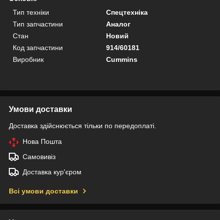
Тип техніки
Спецтехніка
Тип запчастини
Аналог
Стан
Новий
Код запчастини
914/60181
Виробник
Cummins
Умови доставки
Доставка здійснюється тільки по передоплаті.
Нова Пошта
Самовивіз
Доставка кур'єром
Всі умови доставки