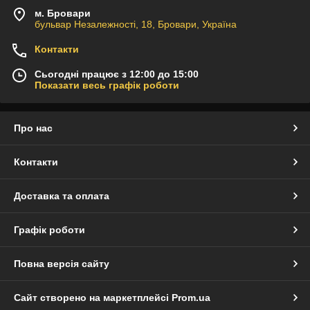
м. Бровари
бульвар Незалежності, 18, Бровари, Україна
Контакти
Сьогодні працює з 12:00 до 15:00
Показати весь графік роботи
Про нас
Контакти
Доставка та оплата
Графік роботи
Повна версія сайту
Сайт створено на маркетплейсі
Prom.ua