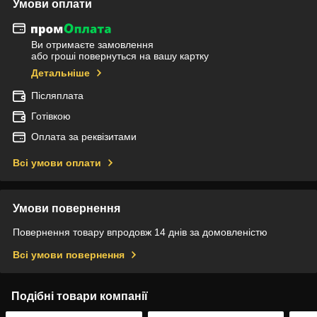
Умови оплати
Ви отримаєте замовлення
або гроші повернуться на вашу картку
Детальніше
Післяплата
Готівкою
Оплата за реквізитами
Всі умови оплати
Умови повернення
Повернення товару впродовж 14 днів за домовленістю
Всі умови повернення
Подібні товари компанії