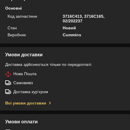
Основні
Код запчастини
3716C413, 3716C165,
02/202237
Стан
Новий
Виробник
Cummins
Умови доставки
Доставка здійснюється тільки по передоплаті.
Нова Пошта
Самовивіз
Доставка кур'єром
Всі умови доставки
Умови оплати