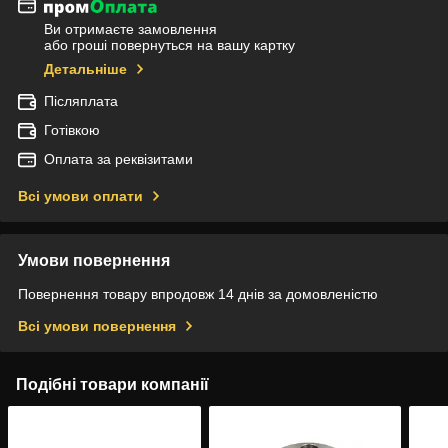
Ви отримаєте замовлення
або гроші повернуться на вашу картку
Детальніше
Післяплата
Готівкою
Оплата за реквізитами
Всі умови оплати
Умови повернення
Повернення товару впродовж 14 днів за домовленістю
Всі умови повернення
Подібні товари компанії