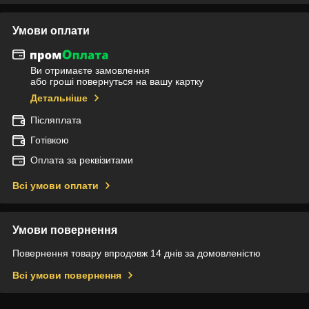
Умови оплати
Ви отримаєте замовлення
або гроші повернуться на вашу картку
Детальніше
Післяплата
Готівкою
Оплата за реквізитами
Всі умови оплати
Умови повернення
Повернення товару впродовж 14 днів за домовленістю
Всі умови повернення