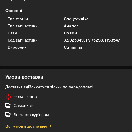
Основні
Тип техніки
Спецтехніка
Тип запчастини
Аналог
Стан
Новий
Код запчастини
32/925349, P775298, RS3547
Виробник
Cummins
Умови доставки
Доставка здійснюється тільки по передоплаті.
Нова Пошта
Самовивіз
Доставка кур'єром
Всі умови доставки