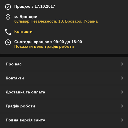
Працює з 17.10.2017
м. Бровари
бульвар Незалежності, 18, Бровари, Україна
Контакти
Сьогодні працює з 09:00 до 18:00
Показати весь графік роботи
Про нас
Контакти
Доставка та оплата
Графік роботи
Повна версія сайту