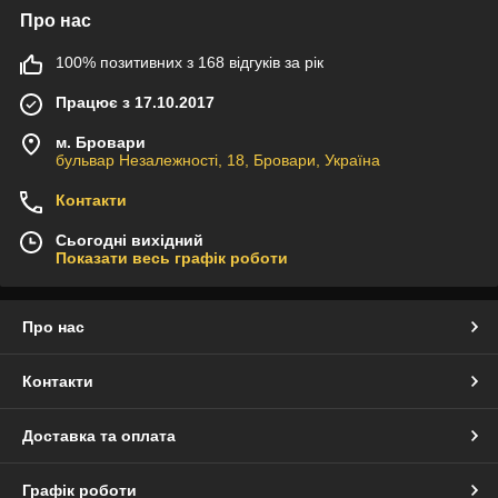
Про нас
100% позитивних з 168 відгуків за рік
Працює з 17.10.2017
м. Бровари
бульвар Незалежності, 18, Бровари, Україна
Контакти
Сьогодні вихідний
Показати весь графік роботи
Про нас
Контакти
Доставка та оплата
Графік роботи