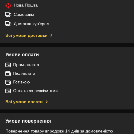
Нова Пошта
Самовивіз
Доставка кур'єром
Всі умови доставки
Умови оплати
Пром-оплата
Післяплата
Готівкою
Оплата за реквізитами
Всі умови оплати
Умови повернення
Повернення товару впродовж 14 днів за домовленістю