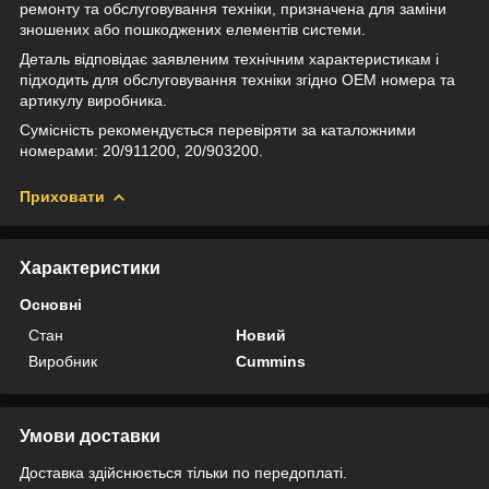
ремонту та обслуговування техніки, призначена для заміни
зношених або пошкоджених елементів системи.
Деталь відповідає заявленим технічним характеристикам і
підходить для обслуговування техніки згідно OEM номера та
артикулу виробника.
Сумісність рекомендується перевіряти за каталожними
номерами: 20/911200, 20/903200.
Приховати
Характеристики
Основні
Стан
Новий
Виробник
Cummins
Умови доставки
Доставка здійснюється тільки по передоплаті.