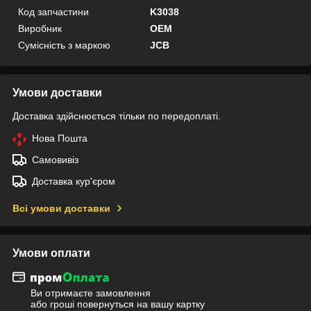
Код запчастини
K3038
Виробник
OEM
Сумісність з маркою
JCB
Умови доставки
Доставка здійснюється тільки по передоплаті.
Нова Пошта
Самовивіз
Доставка кур'єром
Всі умови доставки
Умови оплати
Ви отримаєте замовлення
або гроші повернуться на вашу картку