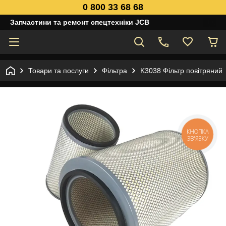
0 800 33 68 68
Запчастини та ремонт спецтехніки JCB
Товари та послуги
Фільтра
K3038 Фільтр повітряний
КНОПКА
ЗВ'ЯЗКУ