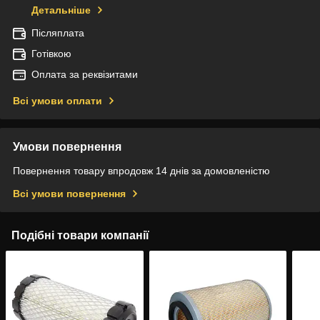
Детальніше
Післяплата
Готівкою
Оплата за реквізитами
Всі умови оплати
Умови повернення
Повернення товару впродовж 14 днів за домовленістю
Всі умови повернення
Подібні товари компанії