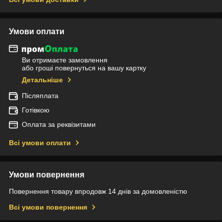
Умови оплати
Ви отримаєте замовлення
або гроші повернуться на вашу картку
Детальніше
Післяплата
Готівкою
Оплата за реквізитами
Всі умови оплати
Умови повернення
Повернення товару впродовж 14 днів за домовленістю
Всі умови повернення