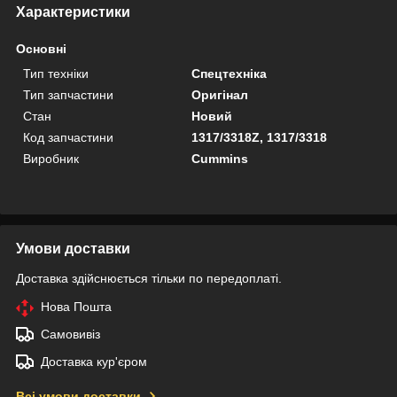
Характеристики
Основні
Тип техніки
Спецтехніка
Тип запчастини
Оригінал
Стан
Новий
Код запчастини
1317/3318Z, 1317/3318
Виробник
Cummins
Умови доставки
Доставка здійснюється тільки по передоплаті.
Нова Пошта
Самовивіз
Доставка кур'єром
Всі умови доставки