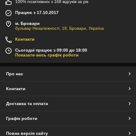
100% позитивних з 168 відгуків за рік
Працює з 17.10.2017
м. Бровари
бульвар Незалежності, 18, Бровари, Україна
Контакти
Сьогодні працює з 09:00 до 18:00
Показати весь графік роботи
Про нас
Контакти
Доставка та оплата
Графік роботи
Повна версія сайту