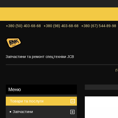
+380 (50) 403-68-68
+380 (98) 403-68-68
+380 (67) 544-89-98
Запчастини та ремонт спецтехніки JCB
Г
Товари та послуги
Запчастини