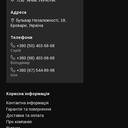
ТОВ "АНАК УКРАЇНА"
бульвар Незалежності, 18,
Бровари, Україна
+380 (50) 403-68-68
Сергій
+380 (98) 403-68-68
Володимир
+380 (67) 544-89-98
Ілля
Корисна інформація
Контактна інформація
Гарантія та повернення
Доставка та оплата
Про компанію