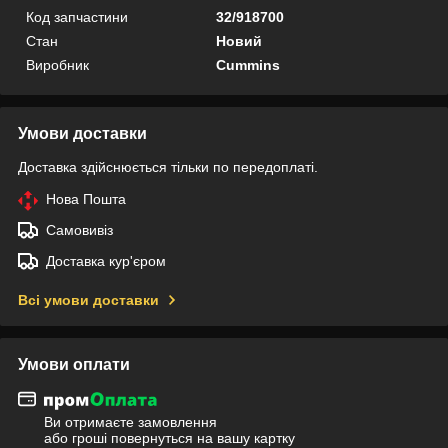
Код запчастини
32/918700
Стан
Новий
Виробник
Cummins
Умови доставки
Доставка здійснюється тільки по передоплаті.
Нова Пошта
Самовивіз
Доставка кур'єром
Всі умови доставки
Умови оплати
Ви отримаєте замовлення
або гроші повернуться на вашу картку