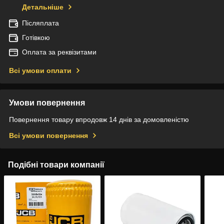
Детальніше
Післяплата
Готівкою
Оплата за реквізитами
Всі умови оплати
Умови повернення
Повернення товару впродовж 14 днів за домовленістю
Всі умови повернення
Подібні товари компанії