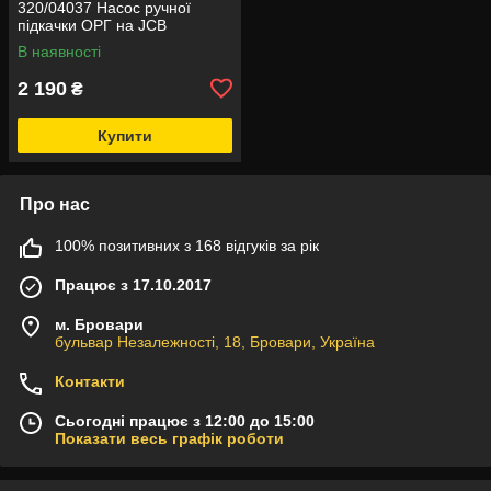
320/04037 Насос ручної
підкачки ОРГ на JCB
В наявності
2 190
₴
Купити
Про нас
100% позитивних з 168 відгуків за рік
Працює з 17.10.2017
м. Бровари
бульвар Незалежності, 18, Бровари, Україна
Контакти
Сьогодні працює з 12:00 до 15:00
Показати весь графік роботи