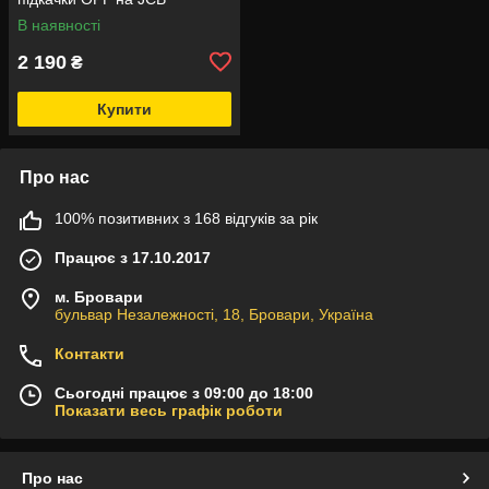
В наявності
2 190
₴
Купити
Про нас
100% позитивних з 168 відгуків за рік
Працює з 17.10.2017
м. Бровари
бульвар Незалежності, 18, Бровари, Україна
Контакти
Сьогодні працює з 09:00 до 18:00
Показати весь графік роботи
Про нас