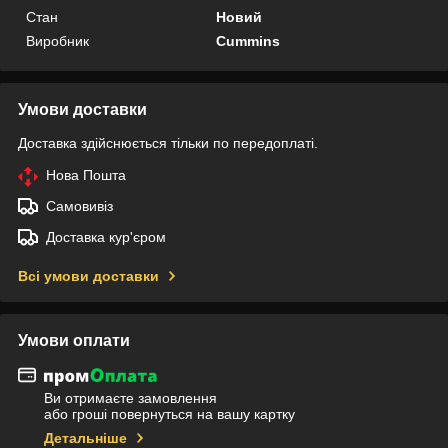
Стан
Новий
Виробник
Cummins
Умови доставки
Доставка здійснюється тільки по передоплаті.
Нова Пошта
Самовивіз
Доставка кур'єром
Всі умови доставки
Умови оплати
Ви отримаєте замовлення
або гроші повернуться на вашу картку
Детальніше