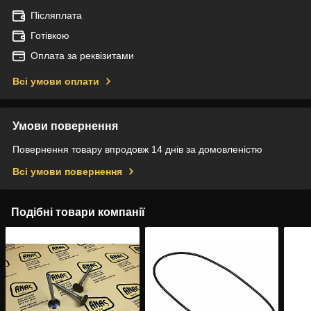
Післяплата
Готівкою
Оплата за реквізитами
Всі умови оплати
Умови повернення
Повернення товару впродовж 14 днів за домовленістю
Всі умови повернення
Подібні товари компанії