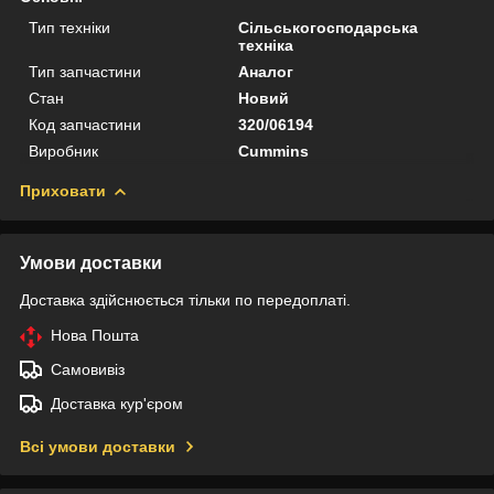
Тип техніки
Сільськогосподарська
техніка
Тип запчастини
Аналог
Стан
Новий
Код запчастини
320/06194
Виробник
Cummins
Приховати
Умови доставки
Доставка здійснюється тільки по передоплаті.
Нова Пошта
Самовивіз
Доставка кур'єром
Всі умови доставки