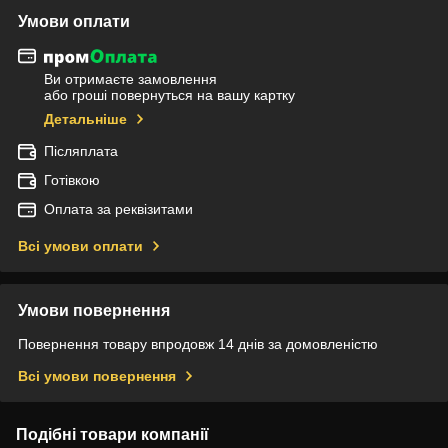
Умови оплати
Ви отримаєте замовлення
або гроші повернуться на вашу картку
Детальніше
Післяплата
Готівкою
Оплата за реквізитами
Всі умови оплати
Умови повернення
Повернення товару впродовж 14 днів за домовленістю
Всі умови повернення
Подібні товари компанії