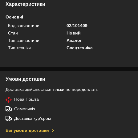
Характеристики
Основні
Код запчастини
02/101409
Стан
Новий
Тип запчастини
Аналог
Тип техніки
Спецтехніка
Умови доставки
Доставка здійснюється тільки по передоплаті.
Нова Пошта
Самовивіз
Доставка кур'єром
Всі умови доставки