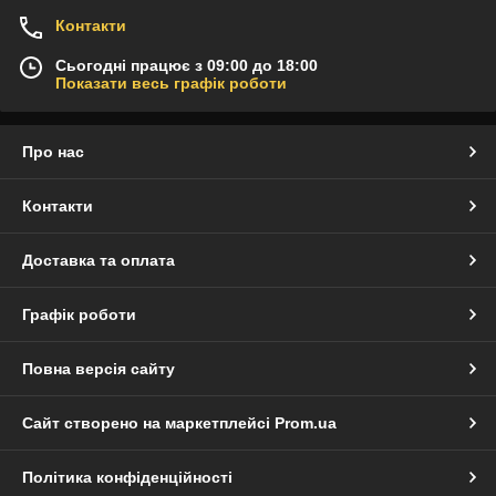
Контакти
Сьогодні працює з 09:00 до 18:00
Показати весь графік роботи
Про нас
Контакти
Доставка та оплата
Графік роботи
Повна версія сайту
Сайт створено на маркетплейсі
Prom.ua
Політика конфіденційності