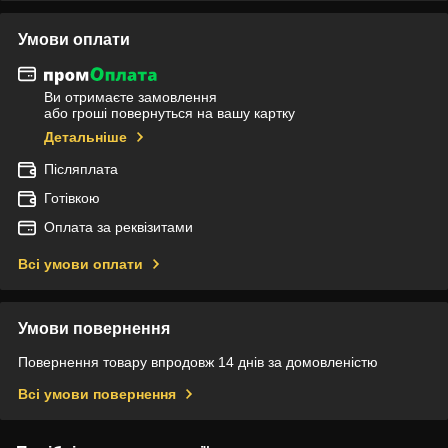
Умови оплати
Ви отримаєте замовлення
або гроші повернуться на вашу картку
Детальніше
Післяплата
Готівкою
Оплата за реквізитами
Всі умови оплати
Умови повернення
Повернення товару впродовж 14 днів за домовленістю
Всі умови повернення