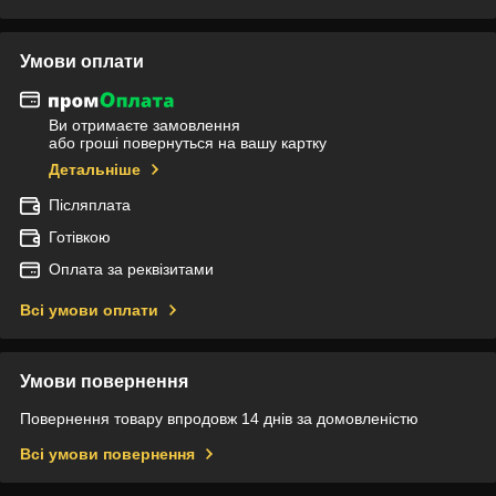
Умови оплати
Ви отримаєте замовлення
або гроші повернуться на вашу картку
Детальніше
Післяплата
Готівкою
Оплата за реквізитами
Всі умови оплати
Умови повернення
Повернення товару впродовж 14 днів за домовленістю
Всі умови повернення