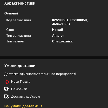
Характеристики
Основні
Код запчастини
02/200501, 02/100050,
36862189B
Стан
Новий
Тип запчастини
Аналог
Тип техніки
Спецтехніка
Умови доставки
Доставка здійснюється тільки по передоплаті.
Нова Пошта
Самовивіз
Доставка кур'єром
Всі умови доставки