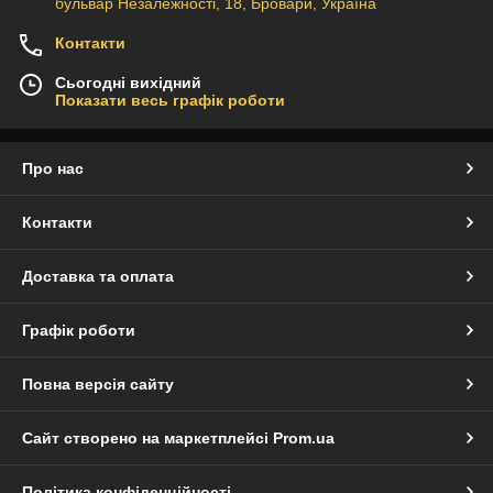
бульвар Незалежності, 18, Бровари, Україна
Контакти
Сьогодні вихідний
Показати весь графік роботи
Про нас
Контакти
Доставка та оплата
Графік роботи
Повна версія сайту
Сайт створено на маркетплейсі
Prom.ua
Політика конфіденційності