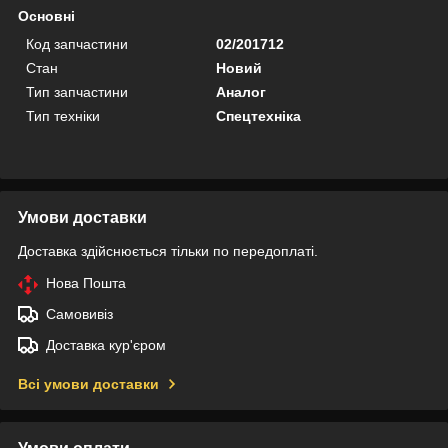
Основні
Код запчастини
02/201712
Стан
Новий
Тип запчастини
Аналог
Тип техніки
Спецтехніка
Умови доставки
Доставка здійснюється тільки по передоплаті.
Нова Пошта
Самовивіз
Доставка кур'єром
Всі умови доставки