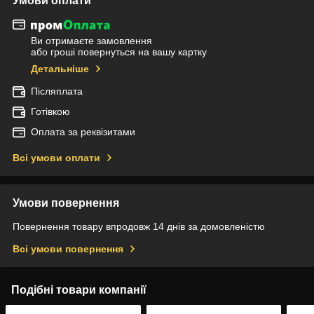
Умови оплати
Ви отримаєте замовлення
або гроші повернуться на вашу картку
Детальніше
Післяплата
Готівкою
Оплата за реквізитами
Всі умови оплати
Умови повернення
Повернення товару впродовж 14 днів за домовленістю
Всі умови повернення
Подібні товари компанії