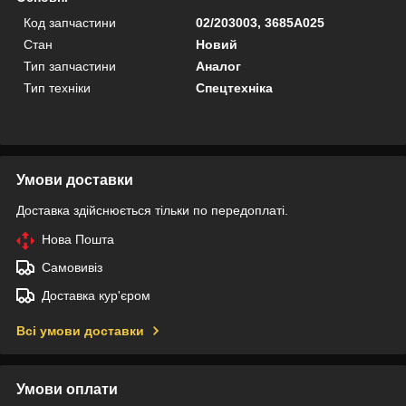
Код запчастини
02/203003, 3685A025
Стан
Новий
Тип запчастини
Аналог
Тип техніки
Спецтехніка
Умови доставки
Доставка здійснюється тільки по передоплаті.
Нова Пошта
Самовивіз
Доставка кур'єром
Всі умови доставки
Умови оплати