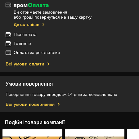
Ви отримаєте замовлення
або гроші повернуться на вашу картку
Детальніше
Післяплата
Готівкою
Оплата за реквізитами
Всі умови оплати
Умови повернення
Повернення товару впродовж 14 днів за домовленістю
Всі умови повернення
Подібні товари компанії