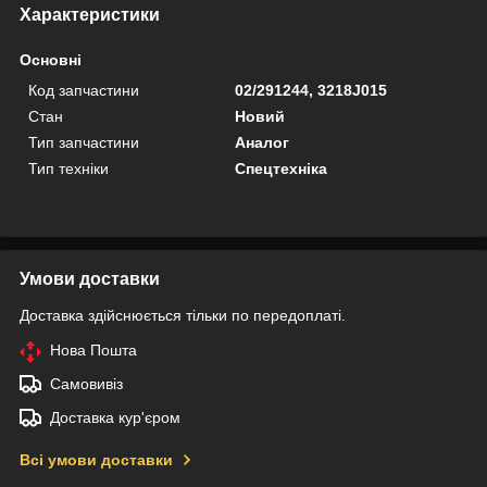
Характеристики
Основні
Код запчастини
02/291244, 3218J015
Стан
Новий
Тип запчастини
Аналог
Тип техніки
Спецтехніка
Умови доставки
Доставка здійснюється тільки по передоплаті.
Нова Пошта
Самовивіз
Доставка кур'єром
Всі умови доставки