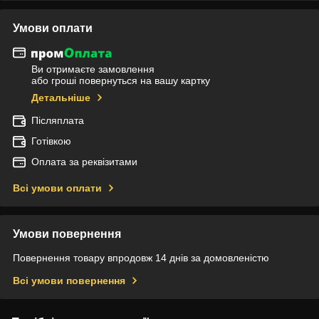
Умови оплати
Ви отримаєте замовлення
або гроші повернуться на вашу картку
Детальніше
Післяплата
Готівкою
Оплата за реквізитами
Всі умови оплати
Умови повернення
Повернення товару впродовж 14 днів за домовленістю
Всі умови повернення