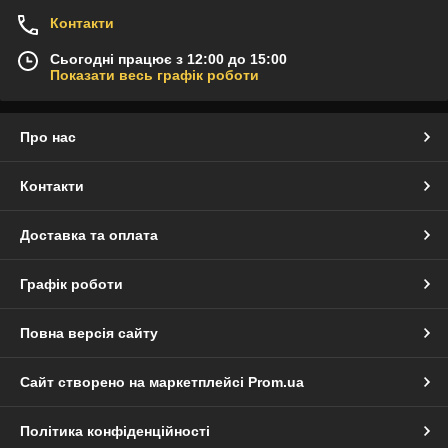
Контакти
Сьогодні працює з 12:00 до 15:00
Показати весь графік роботи
Про нас
Контакти
Доставка та оплата
Графік роботи
Повна версія сайту
Сайт створено на маркетплейсі
Prom.ua
Політика конфіденційності