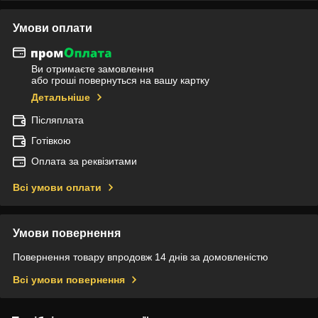
Умови оплати
Ви отримаєте замовлення
або гроші повернуться на вашу картку
Детальніше
Післяплата
Готівкою
Оплата за реквізитами
Всі умови оплати
Умови повернення
Повернення товару впродовж 14 днів за домовленістю
Всі умови повернення