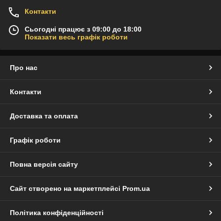
Контакти
Сьогодні працює з 09:00 до 18:00
Показати весь графік роботи
Про нас
Контакти
Доставка та оплата
Графік роботи
Повна версія сайту
Сайт створено на маркетплейсі
Prom.ua
Політика конфіденційності