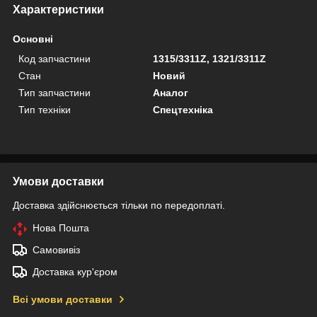
Характеристики
Основні
Код запчастини
1315/3311Z, 1321/3311Z
Стан
Новий
Тип запчастини
Аналог
Тип техніки
Спецтехніка
Умови доставки
Доставка здійснюється тільки по передоплаті.
Нова Пошта
Самовивіз
Доставка кур'єром
Всі умови доставки