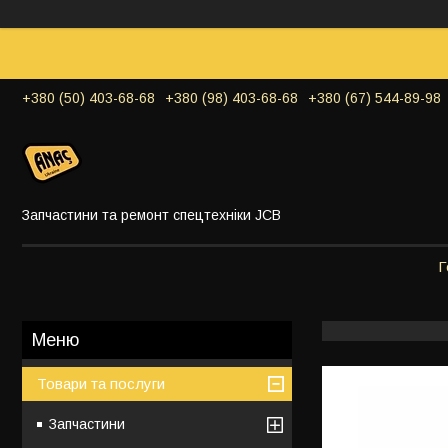
+380 (50) 403-68-68
+380 (98) 403-68-68
+380 (67) 544-89-98
Запчастини та ремонт спецтехніки JCB
Г
Товари та послуги
Запчастини