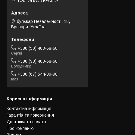
ТОВ "АНАК УКРАЇНА"
бульвар Незалежності, 18,
Бровари, Україна
+380 (50) 403-68-68
Сергій
+380 (98) 403-68-68
Володимир
+380 (67) 544-89-98
Ілля
Корисна інформація
Контактна інформація
Гарантія та повернення
Доставка та оплата
Про компанію