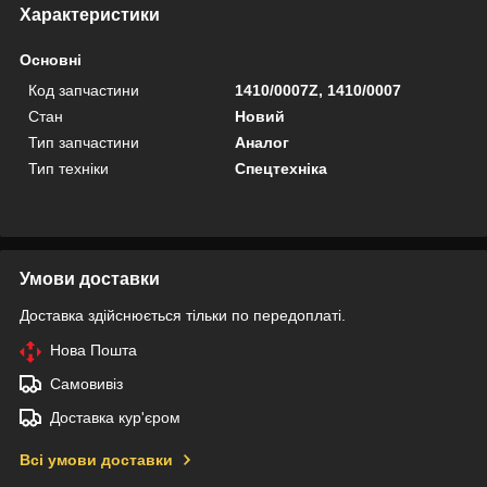
Характеристики
Основні
Код запчастини
1410/0007Z, 1410/0007
Стан
Новий
Тип запчастини
Аналог
Тип техніки
Спецтехніка
Умови доставки
Доставка здійснюється тільки по передоплаті.
Нова Пошта
Самовивіз
Доставка кур'єром
Всі умови доставки