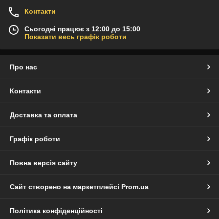
Контакти
Сьогодні працює з 12:00 до 15:00
Показати весь графік роботи
Про нас
Контакти
Доставка та оплата
Графік роботи
Повна версія сайту
Сайт створено на маркетплейсі
Prom.ua
Політика конфіденційності