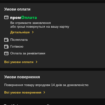
Умови оплати
Ви отримаєте замовлення
або гроші повернуться на вашу картку
Детальніше
Післяплата
Готівкою
Оплата за реквізитами
Всі умови оплати
Умови повернення
Повернення товару впродовж 14 днів за домовленістю
Всі умови повернення