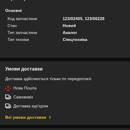
Основні
Код запчастини
123/02405, 123/06228
Стан
Новий
Тип запчастини
Аналог
Тип техніки
Спецтехніка
Умови доставки
Доставка здійснюється тільки по передоплаті.
Нова Пошта
Самовивіз
Доставка кур'єром
Всі умови доставки