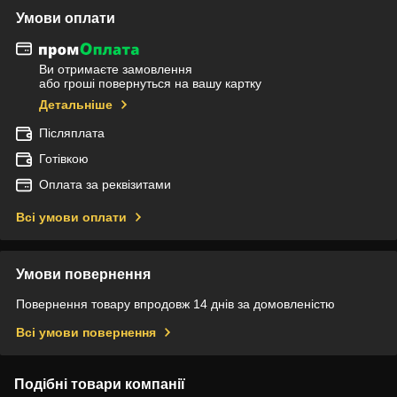
Умови оплати
Ви отримаєте замовлення
або гроші повернуться на вашу картку
Детальніше
Післяплата
Готівкою
Оплата за реквізитами
Всі умови оплати
Умови повернення
Повернення товару впродовж 14 днів за домовленістю
Всі умови повернення
Подібні товари компанії