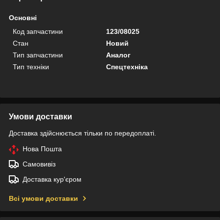
Основні
Код запчастини
123/08025
Стан
Новий
Тип запчастини
Аналог
Тип техніки
Спецтехніка
Умови доставки
Доставка здійснюється тільки по передоплаті.
Нова Пошта
Самовивіз
Доставка кур'єром
Всі умови доставки