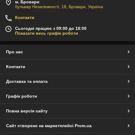
м. Бровари
бульвар Незалежності, 18, Бровари, Україна
Контакти
Сьогодні працює з 09:00 до 18:00
Показати весь графік роботи
Про нас
Контакти
Доставка та оплата
Графік роботи
Повна версія сайту
Сайт створено на маркетплейсі
Prom.ua