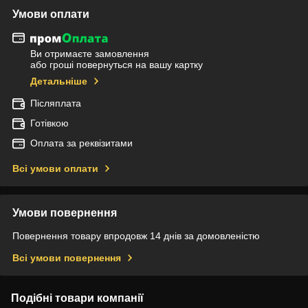
Умови оплати
Ви отримаєте замовлення
або гроші повернуться на вашу картку
Детальніше
Післяплата
Готівкою
Оплата за реквізитами
Всі умови оплати
Умови повернення
Повернення товару впродовж 14 днів за домовленістю
Всі умови повернення
Подібні товари компанії