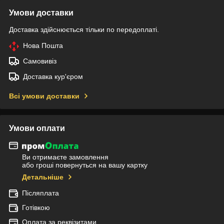
Умови доставки
Доставка здійснюється тільки по передоплаті.
Нова Пошта
Самовивіз
Доставка кур'єром
Всі умови доставки
Умови оплати
Ви отримаєте замовлення
або гроші повернуться на вашу картку
Детальніше
Післяплата
Готівкою
Оплата за реквізитами