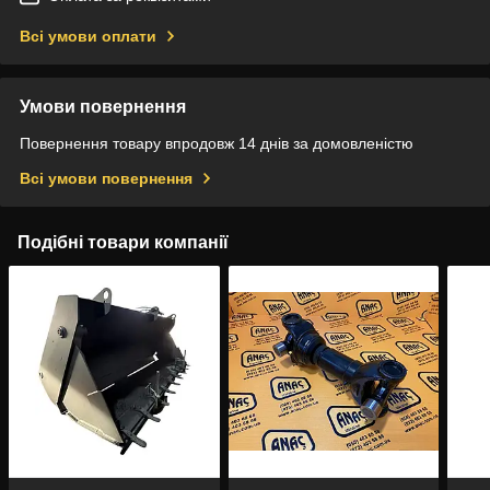
Всі умови оплати
Умови повернення
Повернення товару впродовж 14 днів за домовленістю
Всі умови повернення
Подібні товари компанії