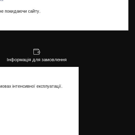
 не покидаючи сайту.
Інформація для замовлення
мовах інтенсивної експлуатації.