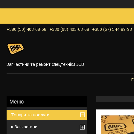
+380 (50) 403-68-68
+380 (98) 403-68-68
+380 (67) 544-89-98
Запчастини та ремонт спецтехніки JCB
Г
Товари та послуги
Запчастини