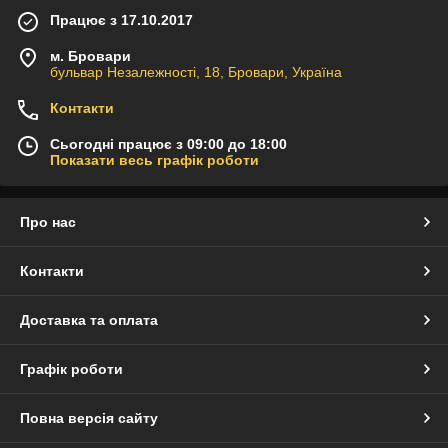
Працює з 17.10.2017
м. Бровари
бульвар Незалежності, 18, Бровари, Україна
Контакти
Сьогодні працює з 09:00 до 18:00
Показати весь графік роботи
Про нас
Контакти
Доставка та оплата
Графік роботи
Повна версія сайту