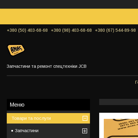
+380 (50) 403-68-68
+380 (98) 403-68-68
+380 (67) 544-89-98
Запчастини та ремонт спецтехніки JCB
Г
Товари та послуги
Запчастини