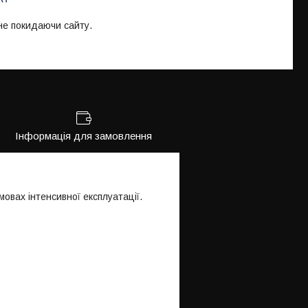
 не покидаючи сайту.
Інформація для замовлення
мовах інтенсивної експлуатації.