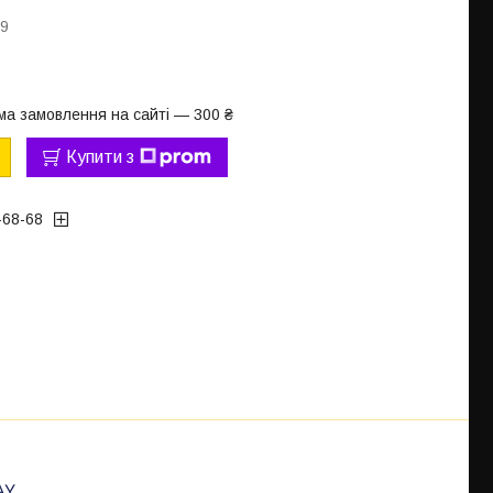
09
ма замовлення на сайті — 300 ₴
Купити з
-68-68