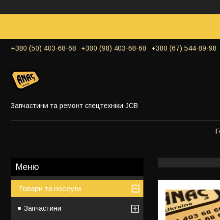
+380 (50) 403-68-68
+380 (98) 403-68-68
+380 (67) 544-89-98
Запчастини та ремонт спецтехніки JCB
Г
Товари та послуги
Запчастини