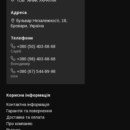
ТОВ "АНАК УКРАЇНА"
бульвар Незалежності, 18,
Бровари, Україна
+380 (50) 403-68-68
Сергій
+380 (98) 403-68-68
Володимир
+380 (67) 544-89-98
Ілля
Корисна інформація
Контактна інформація
Гарантія та повернення
Доставка та оплата
Про компанію