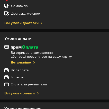
Самовивіз
Доставка кур'єром
Всі умови доставки
Умови оплати
Ви отримаєте замовлення
або гроші повернуться на вашу картку
Детальніше
Післяплата
Готівкою
Оплата за реквізитами
Всі умови оплати
Умови повернення