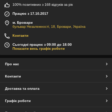
100% позитивних з 168 відгуків за рік
Працює з 17.10.2017
м. Бровари
бульвар Незалежності, 18, Бровари, Україна
Контакти
Сьогодні працює з 09:00 до 18:00
Показати весь графік роботи
Про нас
Контакти
Доставка та оплата
Графік роботи