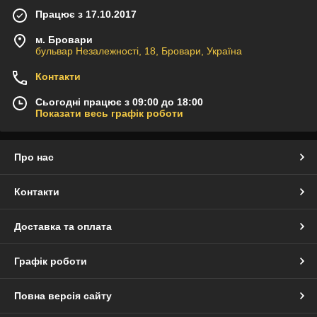
Працює з 17.10.2017
м. Бровари
бульвар Незалежності, 18, Бровари, Україна
Контакти
Сьогодні працює з 09:00 до 18:00
Показати весь графік роботи
Про нас
Контакти
Доставка та оплата
Графік роботи
Повна версія сайту