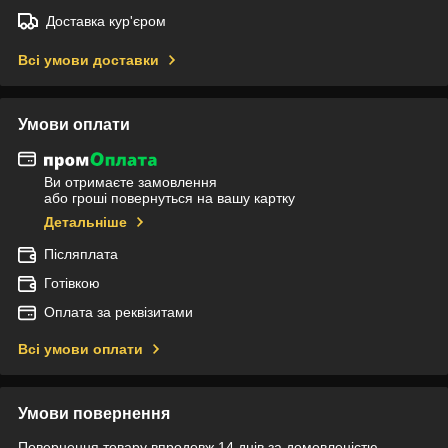
Доставка кур'єром
Всі умови доставки
Умови оплати
Ви отримаєте замовлення
або гроші повернуться на вашу картку
Детальніше
Післяплата
Готівкою
Оплата за реквізитами
Всі умови оплати
Умови повернення
Повернення товару впродовж 14 днів за домовленістю