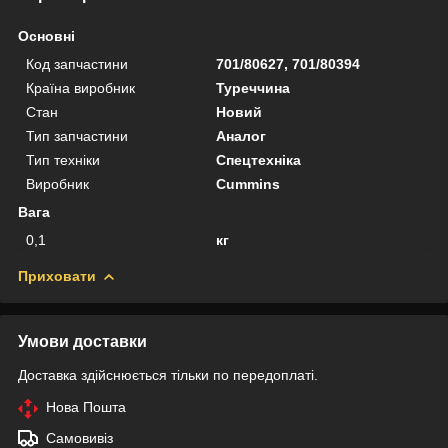
Основні
Код запчастини
701/80627, 701/80394
Країна виробник
Туреччина
Стан
Новий
Тип запчастини
Аналог
Тип техніки
Спецтехніка
Виробник
Cummins
Вага
0,1
кг
Приховати
Умови доставки
Доставка здійснюється тільки по передоплаті.
Нова Пошта
Самовивіз