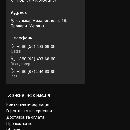
ТОВ "АНАК УКРАЇНА"
бульвар Незалежності, 18,
Бровари, Україна
+380 (50) 403-68-68
Сергій
+380 (98) 403-68-68
Володимир
+380 (67) 544-89-98
Ілля
Корисна інформація
Контактна інформація
Гарантія та повернення
Доставка та оплата
Про компанію