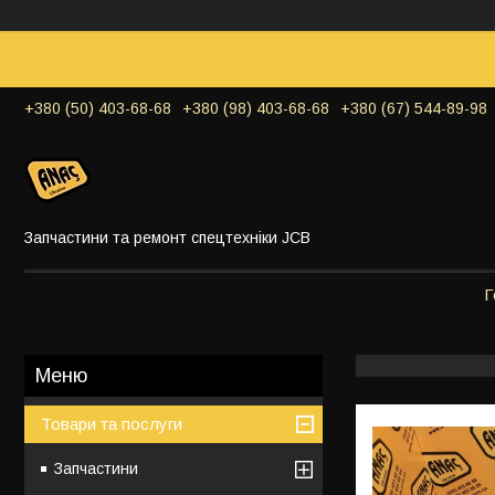
+380 (50) 403-68-68
+380 (98) 403-68-68
+380 (67) 544-89-98
Запчастини та ремонт спецтехніки JCB
Г
Товари та послуги
Запчастини