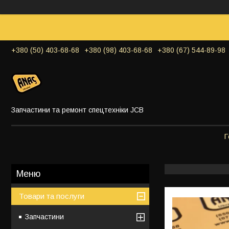
+380 (50) 403-68-68
+380 (98) 403-68-68
+380 (67) 544-89-98
Запчастини та ремонт спецтехніки JCB
Г
Товари та послуги
Запчастини