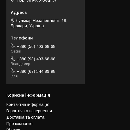
ТОВ "АНАК УКРАЇНА"
бульвар Незалежності, 18,
Бровари, Україна
+380 (50) 403-68-68
Сергій
+380 (98) 403-68-68
Володимир
+380 (67) 544-89-98
Ілля
Корисна інформація
Контактна інформація
Гарантія та повернення
Доставка та оплата
Про компанію