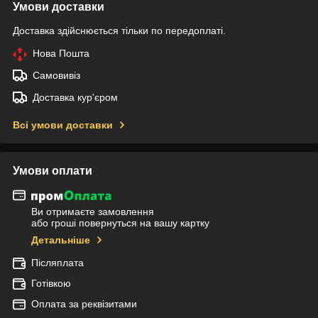
Умови доставки
Доставка здійснюється тільки по передоплаті.
Нова Пошта
Самовивіз
Доставка кур'єром
Всі умови доставки
Умови оплати
Ви отримаєте замовлення
або гроші повернуться на вашу картку
Детальніше
Післяплата
Готівкою
Оплата за реквізитами