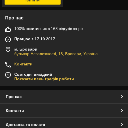
Про нас
100% позитивних з 168 відгуків за рік
Працює з 17.10.2017
м. Бровари
бульвар Незалежності, 18, Бровари, Україна
Контакти
Сьогодні вихідний
Показати весь графік роботи
Про нас
Контакти
Доставка та оплата