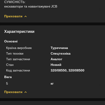
СУМІСНІСТЬ:
екскаватори та навантажувачі JCB
Приховати
Характеристики
Основні
Країна виробник
Туреччина
Тип техніки
Спецтехніка
Тип запчастини
Аналог
Стан
Новий
Код запчастини
320/08550, 320/08500
Вага
5
кг
Приховати