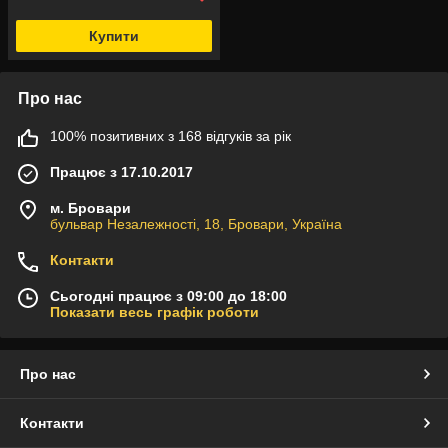
Купити
Про нас
100% позитивних з 168 відгуків за рік
Працює з 17.10.2017
м. Бровари
бульвар Незалежності, 18, Бровари, Україна
Контакти
Сьогодні працює з 09:00 до 18:00
Показати весь графік роботи
Про нас
Контакти