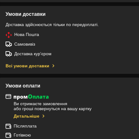
Умови доставки
Доставка здійснюється тільки по передоплаті.
Нова Пошта
Самовивіз
Доставка кур'єром
Всі умови доставки
Умови оплати
Ви отримаєте замовлення
або гроші повернуться на вашу картку
Детальніше
Післяплата
Готівкою