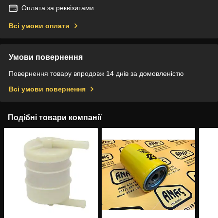
Оплата за реквізитами
Всі умови оплати
Умови повернення
Повернення товару впродовж 14 днів за домовленістю
Всі умови повернення
Подібні товари компанії