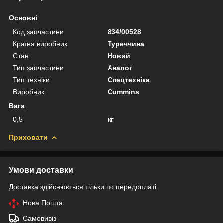
Основні
Код запчастини
834/00528
Країна виробник
Туреччина
Стан
Новий
Тип запчастини
Аналог
Тип техніки
Спецтехніка
Виробник
Cummins
Вага
0,5
кг
Приховати
Умови доставки
Доставка здійснюється тільки по передоплаті.
Нова Пошта
Самовивіз