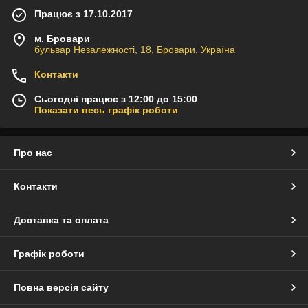
Працює з 17.10.2017
м. Бровари
бульвар Незалежності, 18, Бровари, Україна
Контакти
Сьогодні працює з 12:00 до 15:00
Показати весь графік роботи
Про нас
Контакти
Доставка та оплата
Графік роботи
Повна версія сайту