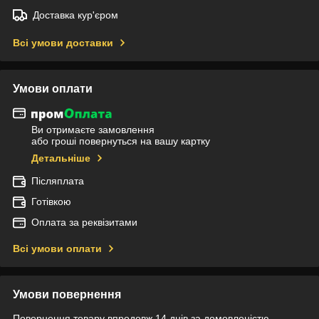
Доставка кур'єром
Всі умови доставки
Умови оплати
Ви отримаєте замовлення
або гроші повернуться на вашу картку
Детальніше
Післяплата
Готівкою
Оплата за реквізитами
Всі умови оплати
Умови повернення
Повернення товару впродовж 14 днів за домовленістю