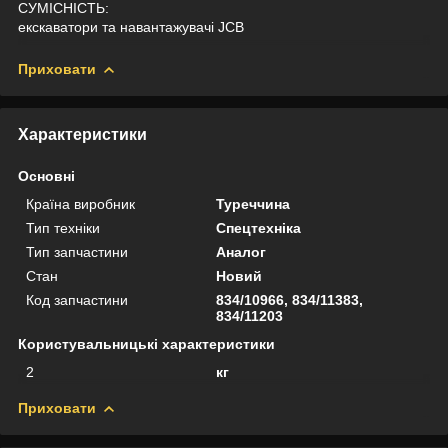
СУМІСНІСТЬ:
екскаватори та навантажувачі JCB
Приховати
Характеристики
Основні
Країна виробник
Туреччина
Тип техніки
Спецтехніка
Тип запчастини
Аналог
Стан
Новий
Код запчастини
834/10966, 834/11383,
834/11203
Користувальницькі характеристики
2
кг
Приховати