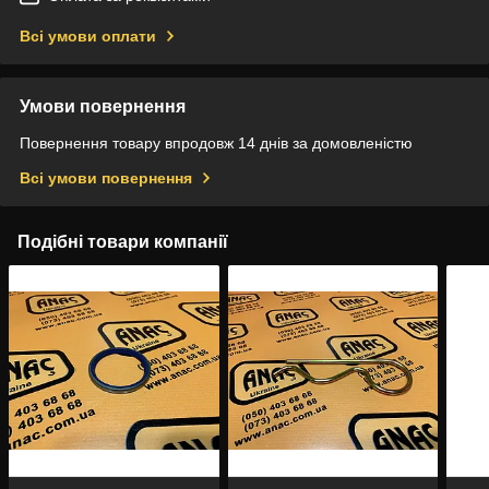
Всі умови оплати
Умови повернення
Повернення товару впродовж 14 днів за домовленістю
Всі умови повернення
Подібні товари компанії