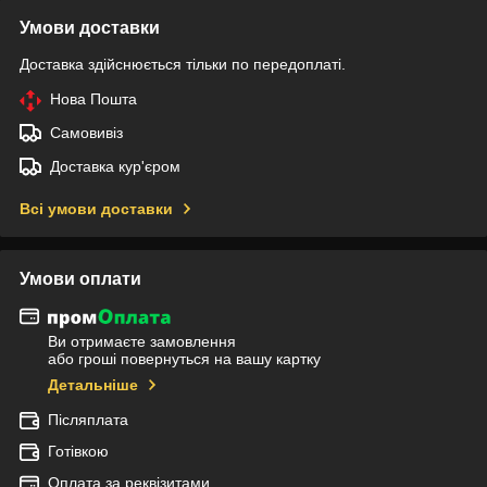
Умови доставки
Доставка здійснюється тільки по передоплаті.
Нова Пошта
Самовивіз
Доставка кур'єром
Всі умови доставки
Умови оплати
Ви отримаєте замовлення
або гроші повернуться на вашу картку
Детальніше
Післяплата
Готівкою
Оплата за реквізитами