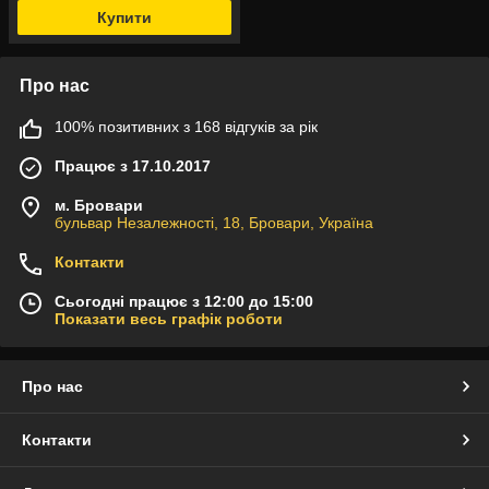
Купити
Про нас
100% позитивних з 168 відгуків за рік
Працює з 17.10.2017
м. Бровари
бульвар Незалежності, 18, Бровари, Україна
Контакти
Сьогодні працює з 12:00 до 15:00
Показати весь графік роботи
Про нас
Контакти