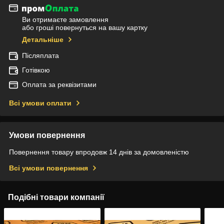
Ви отримаєте замовлення
або гроші повернуться на вашу картку
Детальніше
Післяплата
Готівкою
Оплата за реквізитами
Всі умови оплати
Умови повернення
Повернення товару впродовж 14 днів за домовленістю
Всі умови повернення
Подібні товари компанії