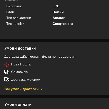
Виробник
JCB
Стан
Новий
Тип запчастини
Аналог
Тип техніки
Спецтехніка
Умови доставки
Доставка здійснюється тільки по передоплаті.
Нова Пошта
Самовивіз
Доставка кур'єром
Всі умови доставки
Умови оплати