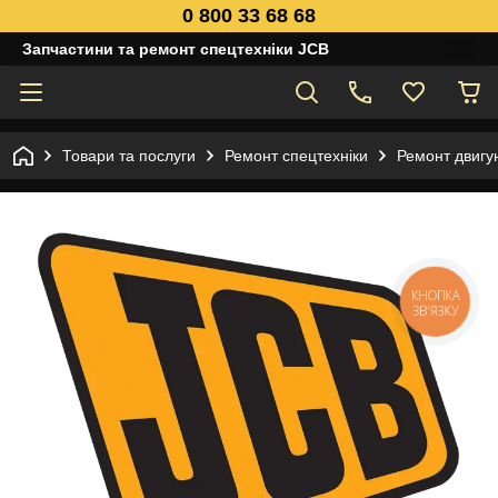
0 800 33 68 68
Запчастини та ремонт спецтехніки JCB
Товари та послуги
Ремонт спецтехніки
Ремонт двигун
КНОПКА
ЗВ'ЯЗКУ