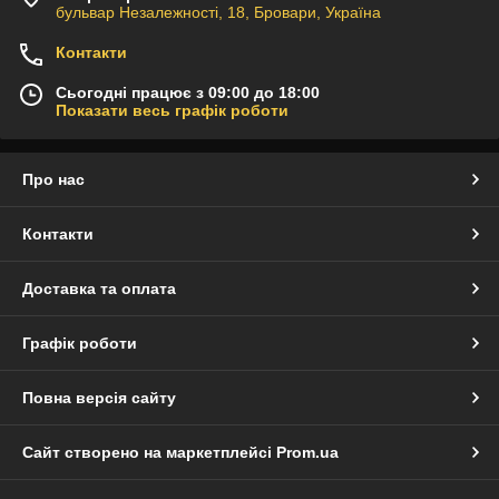
бульвар Незалежності, 18, Бровари, Україна
Контакти
Сьогодні працює з 09:00 до 18:00
Показати весь графік роботи
Про нас
Контакти
Доставка та оплата
Графік роботи
Повна версія сайту
Сайт створено на маркетплейсі
Prom.ua