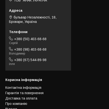
ТОВ "АНАК УКРАЇНА"
бульвар Незалежності, 18,
Бровари, Україна
+380 (50) 403-68-68
Сергій
+380 (98) 403-68-68
Володимир
+380 (67) 544-89-98
Ілля
Корисна інформація
Контактна інформація
Гарантія та повернення
Доставка та оплата
Про компанію