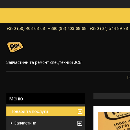
+380 (50) 403-68-68
+380 (98) 403-68-68
+380 (67) 544-89-98
Запчастини та ремонт спецтехніки JCB
Г
Товари та послуги
Запчастини